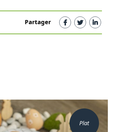
Partager
Plat