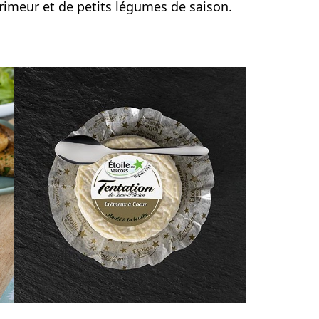
meur et de petits légumes de saison.