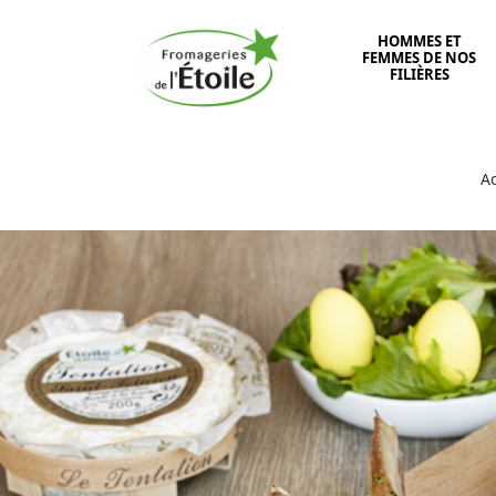
HOMMES ET
FEMMES DE NOS
FILIÈRES
Ac