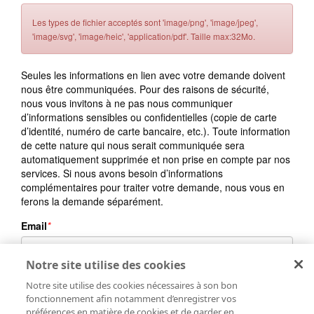
Notre site utilise des cookies
Notre site utilise des cookies nécessaires à son bon
fonctionnement afin notamment d’enregistrer vos
préférences en matière de cookies et de garder en