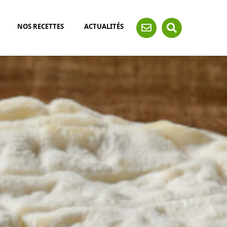
NOS RECETTES
ACTUALITÉS