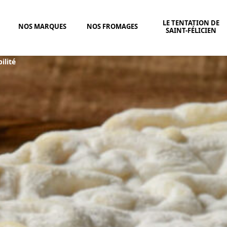
LE TENTATION DE
NOS MARQUES
NOS FROMAGES
SAINT-FÉLICIEN
ilité