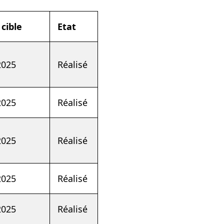
cible
Etat
 2025
Réalisé
 2025
Réalisé
 2025
Réalisé
 2025
Réalisé
 2025
Réalisé