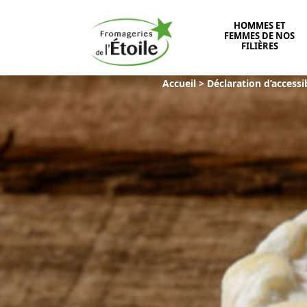
HOMMES ET
FEMMES DE NOS
FILIÈRES
Accueil
>
Déclaration d’accessib