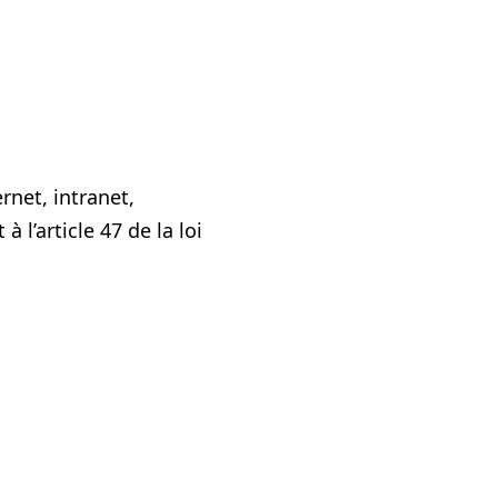
net, intranet,
 l’article 47 de la loi