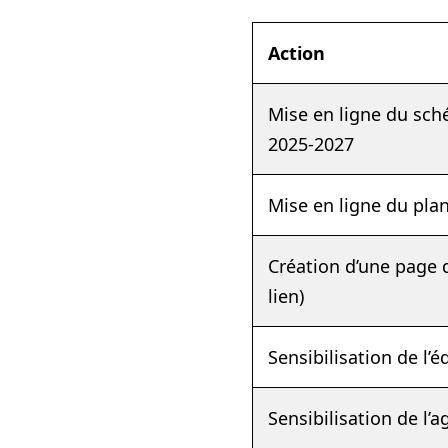
Action
Mise en ligne du sch
2025-2027
Mise en ligne du pla
Création d’une page d
lien)
Sensibilisation de l
Sensibilisation de l