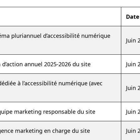
Date 
éma pluriannuel d’accessibilité numérique
Juin
n d’action annuel 2025-2026 du site
Juin
édiée à l’accessibilité numérique (avec
Juin
’équipe marketing responsable du site
Juin
’agence marketing en charge du site
Juin