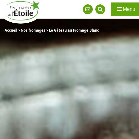
Menu
Accueil
>
Nos fromages
>
Le Gâteau au Fromage Blanc