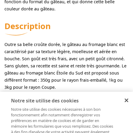
fonction du format du gâteau, et qui donne cette belle
couleur dorée au gâteau.
Description
Outre sa belle croûte dorée, le gâteau au fromage blanc est
caractérisé par sa texture légère, moelleuse et aérée en
bouche. Son goût est très frais, avec un petit goût citronné.
Sans gluten, sa recette est saine et reste très gourmande. Le
gâteau au fromage blanc Étoile du Sud est proposé sous
différent format : 350g pour le rayon frais-emballé, 1kg ou
3kg pour le rayon Coupe.
Notre site utilise des cookies
Notre site utilise des cookies nécessaires à son bon
fonctionnement afin notamment d’enregistrer vos
préférences en matière de cookies et de garder en
mémoire les formulaires que vous remplissez. Des cookies
à des fins d’analyse de votre activité peuvent également