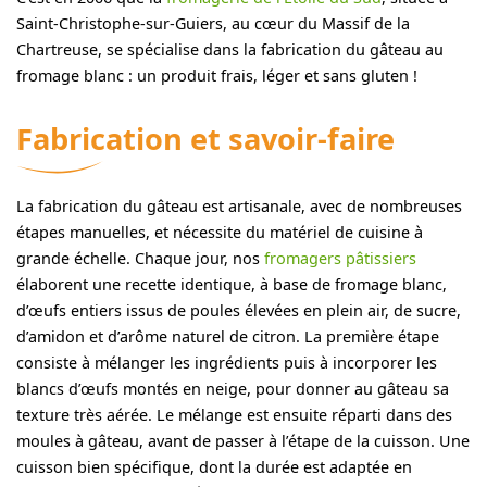
Saint-Christophe-sur-Guiers, au cœur du Massif de la
Chartreuse, se spécialise dans la fabrication du gâteau au
fromage blanc : un produit frais, léger et sans gluten !
Fabrication et savoir-faire
La fabrication du gâteau est artisanale, avec de nombreuses
étapes manuelles, et nécessite du matériel de cuisine à
grande échelle. Chaque jour, nos
fromagers pâtissiers
élaborent une recette identique, à base de fromage blanc,
d’œufs entiers issus de poules élevées en plein air, de sucre,
d’amidon et d’arôme naturel de citron. La première étape
consiste à mélanger les ingrédients puis à incorporer les
blancs d’œufs montés en neige, pour donner au gâteau sa
texture très aérée. Le mélange est ensuite réparti dans des
moules à gâteau, avant de passer à l’étape de la cuisson. Une
cuisson bien spécifique, dont la durée est adaptée en