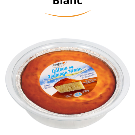
Blanc