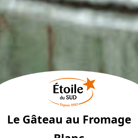
Le Gâteau au Fromage